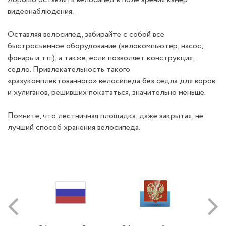
видеонаблюдения.
Оставляя велосипед, забирайте с собой все
быстросъемное оборудование (велокомпьютер, насос,
фонарь и т.п.), а также, если позволяет конструкция,
седло. Привлекательность такого
«разукомплектованного» велосипеда без седла для воров
и хулиганов, решивших покататься, значительно меньше.
Помните, что лестничная площадка, даже закрытая, не
лучший способ хранения велосипеда.