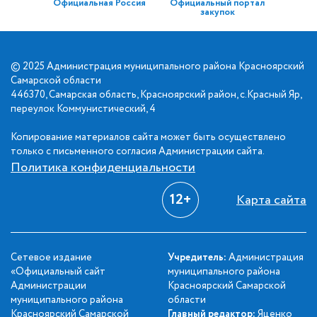
Официальная Россия
Официальный портал
закупок
© 2025 Администрация муниципального района Красноярский
Самарской области
446370, Самарская область, Красноярский район, с.Красный Яр,
переулок Коммунистический, 4
Копирование материалов сайта может быть осуществлено
только с письменного согласия Администрации сайта.
Политика конфиденциальности
12+
Карта сайта
Сетевое издание
Учредитель:
Администрация
«Официальный сайт
муниципального района
Администрации
Красноярский Самарской
муниципального района
области
Красноярский Самарской
Главный редактор:
Яценко