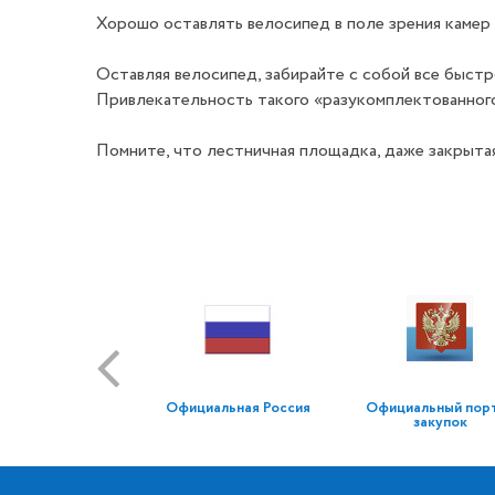
Хорошо оставлять велосипед в поле зрения камер
Оставляя велосипед, забирайте с собой все быстро
Привлекательность такого «разукомплектованного»
Помните, что лестничная площадка, даже закрытая
Официальная Россия
Официальный пор
закупок