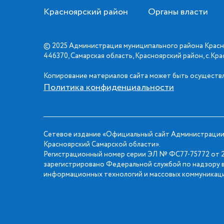
Красноярский район
Органы власти
© 2025 Администрация муниципального района Красн
446370, Самарская область, Красноярский район, с.Кр
Копирование материалов сайта может быть осуществл
Политика конфиденциальности
Сетевое издание «Официальный сайт Администрации
Красноярский Самарской области».
Регистрационный номер серии ЭЛ № ФС77-75772 от 2
зарегистрировано Федеральной службой по надзору в
информационных технологий и массовых коммуникаци