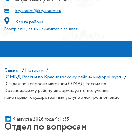
kryaradm@kryaradm.ru
Карта района
Реестр официальных аккаунтов в соцсетях
≡
Главная
/
Новости
/
ОМВД России по Красноярскому району информирует
/
Отдел по вопросам миграции О МВД России по
Красноярскому району информирует о получении
некоторых государственных услуг в электронном виде
9 августа 2026 года 9:11:56
Отдел по вопросам