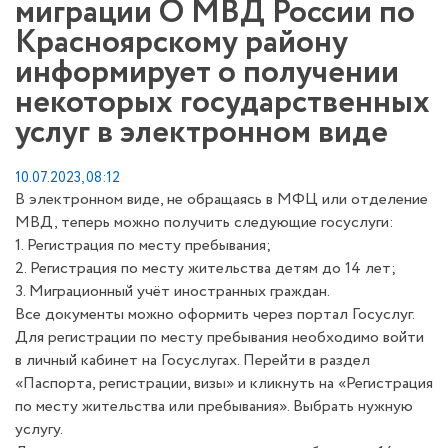
миграции О МВД России по
Красноярскому району
информирует о получении
некоторых государственных
услуг в электронном виде
10.07.2023, 08:12
В электронном виде, не обращаясь в МФЦ или отделение
МВД, теперь можно получить следующие госуслуги:
1. Регистрация по месту пребывания;
2. Регистрация по месту жительства детям до 14 лет;
3. Миграционный учёт иностранных граждан.
Все документы можно оформить через портал Госуслуг.
Для регистрации по месту пребывания необходимо войти
в личный кабинет на Госуслугах. Перейти в раздел
«Паспорта, регистрации, визы» и кликнуть на «Регистрация
по месту жительства или пребывания». Выбрать нужную
услугу.