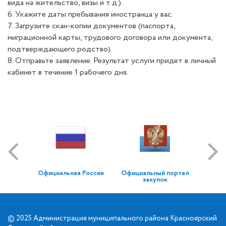
вида на жительство, визы и т.д.).
6. Укажите даты пребывания иностранца у вас.
7. Загрузите скан-копии документов (паспорта,
миграционной карты, трудового договора или документа,
подтверждающего родство).
8. Отправьте заявление. Результат услуги придет в личный
кабинет в течение 1 рабочего дня.
Официальная Россия
Официальный портал
закупок
© 2025 Администрация муниципального района Красноярский