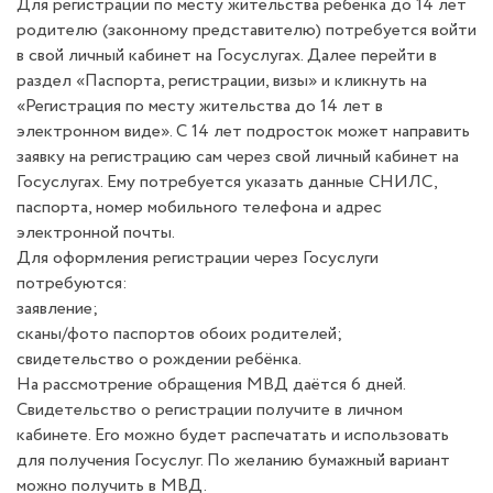
Для регистрации по месту жительства ребенка до 14 лет
родителю (законному представителю) потребуется войти
в свой личный кабинет на Госуслугах. Далее перейти в
раздел «Паспорта, регистрации, визы» и кликнуть на
«Регистрация по месту жительства до 14 лет в
электронном виде». С 14 лет подросток может направить
заявку на регистрацию сам через свой личный кабинет на
Госуслугах. Ему потребуется указать данные СНИЛС,
паспорта, номер мобильного телефона и адрес
электронной почты.
Для оформления регистрации через Госуслуги
потребуются:
заявление;
сканы/фото паспортов обоих родителей;
свидетельство о рождении ребёнка.
На рассмотрение обращения МВД даётся 6 дней.
Свидетельство о регистрации получите в личном
кабинете. Его можно будет распечатать и использовать
для получения Госуслуг. По желанию бумажный вариант
можно получить в МВД.