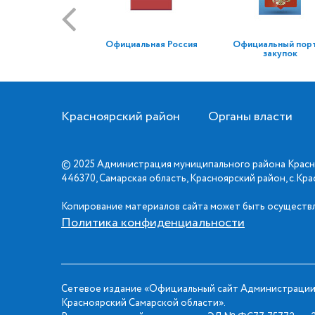
Официальная Россия
Официальный пор
закупок
Красноярский район
Органы власти
© 2025 Администрация муниципального района Красн
446370, Самарская область, Красноярский район, с.Кр
Копирование материалов сайта может быть осуществл
Политика конфиденциальности
Сетевое издание «Официальный сайт Администрации
Красноярский Самарской области».