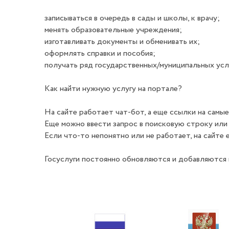
записываться в очередь в сады и школы, к врачу;
менять образовательные учреждения;
изготавливать документы и обменивать их;
оформлять справки и пособия;
получать ряд государственных/муниципальных услу
Как найти нужную услугу на портале?
На сайте работает чат-бот, а еще ссылки на самые
Еще можно ввести запрос в поисковую строку или н
Если что-то непонятно или не работает, на сайте
Госуслуги постоянно обновляются и добавляются 