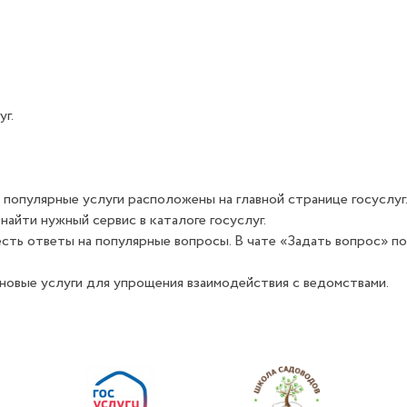
г.
 популярные услуги расположены на главной странице госуслуг
айти нужный сервис в каталоге госуслуг.
 есть ответы на популярные вопросы. В чате «Задать вопрос» 
новые услуги для упрощения взаимодействия с ведомствами.