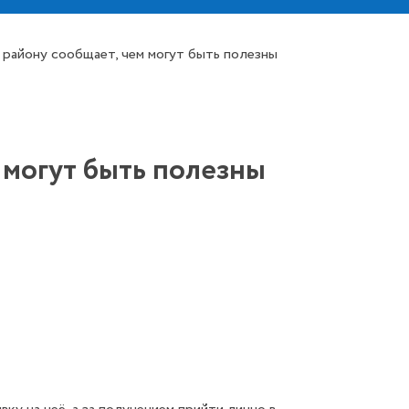
району сообщает, чем могут быть полезны
 могут быть полезны