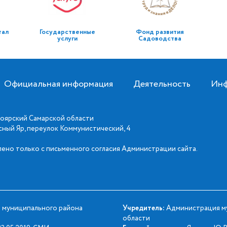
тал
Государственные
Фонд развития
услуги
Садоводства
Официальная информация
Деятельность
Инф
оярский Самарской области
асный Яр, переулок Коммунистический, 4
ено только с письменного согласия Администрации сайта.
 муниципального района
Учредитель:
Администрация му
области