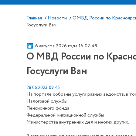
Главная
/
Новости
/
ОМВД России по Красноярс
Госуслуги Вам
6 августа 2026 года 16:02:49
О МВД России по Красно
Госуслуги Вам
28.06.2023, 09:45
На портале собраны услуги разных ведомств, в то
Налоговой службы
Пенсионного фонда
Федеральной миграционной службы
Министерства внутренних дел и многих других.