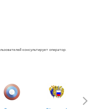
.
пользователей консультирует оператор.