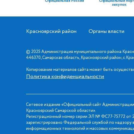
Официальная Россия
Официальный пор
закупок
Красноярский район
Органы власти
© 2025 Администрация муниципального района Красн
446370, Самарская область, Красноярский район, с.Кр
Копирование материалов сайта может быть осуществл
Политика конфиденциальности
Сетевое издание «Официальный сайт Администрации
Красноярский Самарской области».
Регистрационный номер серии ЭЛ № ФС77-75772 от 2
зарегистрировано Федеральной службой по надзору в
информационных технологий и массовых коммуникаци