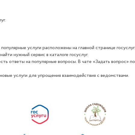
уг.
 популярные услуги расположены на главной странице госуслуг
айти нужный сервис в каталоге госуслуг.
 есть ответы на популярные вопросы. В чате «Задать вопрос» 
новые услуги для упрощения взаимодействия с ведомствами.