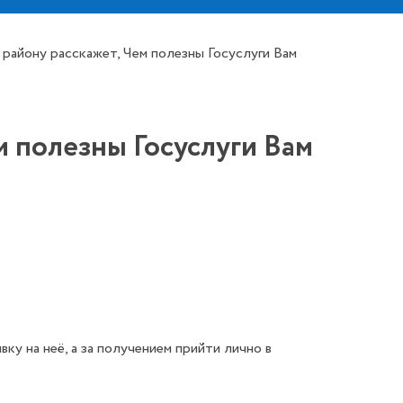
айону расскажет, Чем полезны Госуслуги Вам
 полезны Госуслуги Вам
у на неё, а за получением прийти лично в