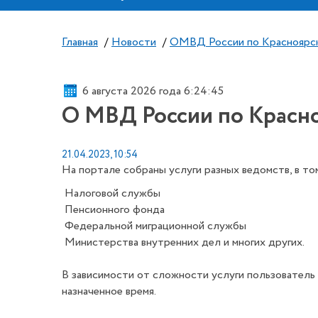
Главная
/
Новости
/
ОМВД России по Красноярс
6 августа 2026 года 6:24:46
О МВД России по Красно
21.04.2023, 10:54
На портале собраны услуги разных ведомств, в то
Налоговой службы
Пенсионного фонда
Федеральной миграционной службы
Министерства внутренних дел и многих других.
В зависимости от сложности услуги пользователь 
назначенное время.