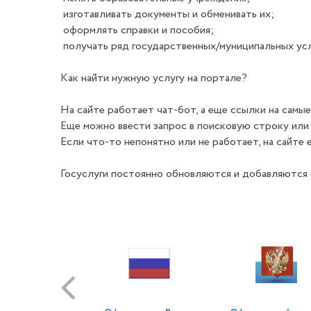
изготавливать документы и обменивать их;
оформлять справки и пособия;
получать ряд государственных/муниципальных усл
Как найти нужную услугу на портале?
На сайте работает чат-бот, а еще ссылки на самые
Еще можно ввести запрос в поисковую строку или н
Если что-то непонятно или не работает, на сайте
Госуслуги постоянно обновляются и добавляются 