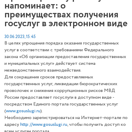
напоминает: о
преимуществах получения
госуслуг в электронном виде
30.06.2023, 15:45
В целях упрощения порядка оказания государственных
услуг в соответствии с требованиями Федерального
закона «Об организации предоставления государственных
и муниципальных услуг» действует система
межведомственного взаимодействия.
Для сокращения сроков предоставляемых
государственных услуг, ликвидации бюрократических
проволочек и снижения коррупционных рисков МВД
России предоставляет госуслуги в доступном виде -
посредством Единого портала государственных услуг
(
www.gosuslugi.ru
).
Необходимо зарегистрироваться на Интернет-портале по
адресу
http://www.gosuslugi.ru
, чтобы получить доступ ко
всем услугам портала.