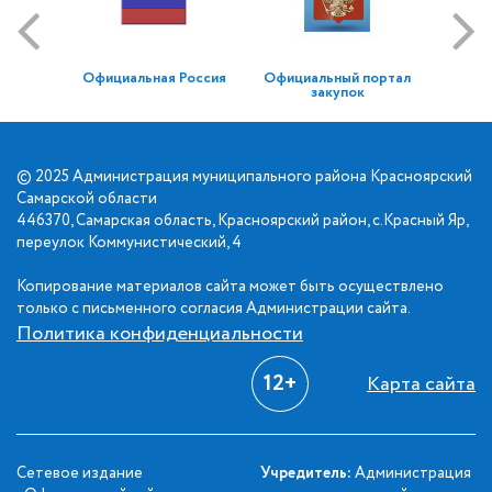
Официальная Россия
Официальный портал
закупок
© 2025 Администрация муниципального района Красноярский
Самарской области
446370, Самарская область, Красноярский район, с.Красный Яр,
переулок Коммунистический, 4
Копирование материалов сайта может быть осуществлено
только с письменного согласия Администрации сайта.
Политика конфиденциальности
12+
Карта сайта
Сетевое издание
Учредитель:
Администрация