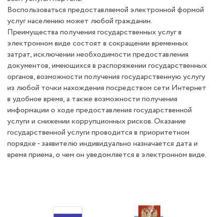
Воспользоваться предоставляемой​ электронной формой
услуг населению может любой гражданин.
Преимущества получения государственных услуг в
электронном виде состоят в сокращении временных
затрат, исключении необходимости предоставления
документов, имеющихся в распоряжении государственных
органов, возможности получения государственную услугу
из любой точки нахождения посредством сети Интернет
в удобное время, а также возможности получения
информации о ходе предоставления государственной
услуги и снижении коррупционных рисков. Оказание
государственной услуги проводится в приоритетном
порядке - заявителю индивидуально назначается дата и
время приема, о чем он уведомляется в электронном виде.