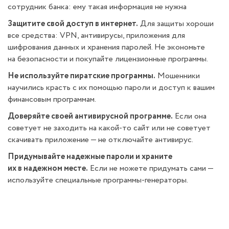
сотрудник банка: ему такая информация не нужна
Защитите свой доступ в интернет.
Для защиты хороши
все средства: VPN, антивирусы, приложения для
шифрования данных и хранения паролей. Не экономьте
на безопасности и покупайте лицензионные программы.
Не используйте пиратские программы.
Мошенники
научились красть с их помощью пароли и доступ к вашим
финансовым программам.
Доверяйте своей антивирусной программе.
Если она
советует не заходить на какой-то сайт или не советует
скачивать приложение — не отключайте антивирус.
Придумывайте надежные пароли и храните
их в надежном месте.
Если не можете придумать сами —
используйте специальные программы-генераторы.