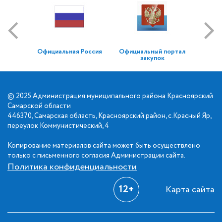
Официальная Россия
Официальный портал
закупок
© 2025 Администрация муниципального района Красноярский
Самарской области
446370, Самарская область, Красноярский район, с.Красный Яр,
переулок Коммунистический, 4
Копирование материалов сайта может быть осуществлено
только с письменного согласия Администрации сайта.
Политика конфиденциальности
12+
Карта сайта