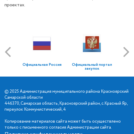
проектах.
Официальная Россия
Официальный портал
закупок
© 2025 Администрация муниципального района Красноярский
Самарской области
446370, Самарская область, Красноярский район, с.Красный Яр,
переулок Коммунистический, 4
Копирование материалов сайта может быть осуществлено
только с письменного согласия Администрации сайта.