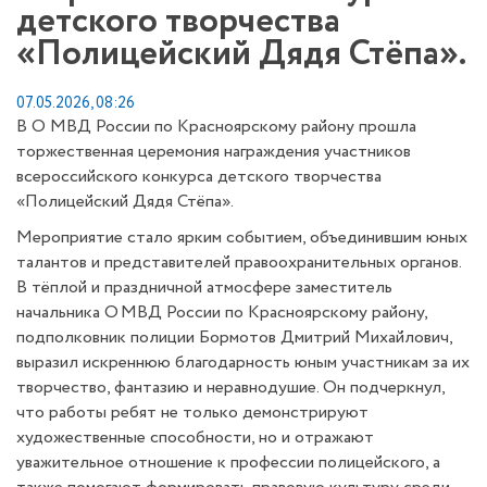
детского творчества
«Полицейский Дядя Стёпа».
07.05.2026, 08:26
В О МВД России по Красноярскому району прошла
торжественная церемония награждения участников
всероссийского конкурса детского творчества
«Полицейский Дядя Стёпа».
Мероприятие стало ярким событием, объединившим юных
талантов и представителей правоохранительных органов.
В тёплой и праздничной атмосфере заместитель
начальника О МВД России по Красноярскому району,
подполковник полиции Бормотов Дмитрий Михайлович,
выразил искреннюю благодарность юным участникам за их
творчество, фантазию и неравнодушие. Он подчеркнул,
что работы ребят не только демонстрируют
художественные способности, но и отражают
уважительное отношение к профессии полицейского, а