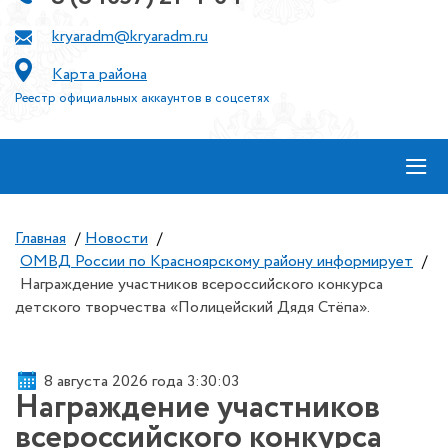
kryaradm@kryaradm.ru
Карта района
Реестр официальных аккаунтов в соцсетях
≡
Главная
/
Новости
/
ОМВД России по Красноярскому району информирует
/
Награждение участников всероссийского конкурса
детского творчества «Полицейский Дядя Стёпа».
8 августа 2026 года 3:30:03
Награждение участников
всероссийского конкурса