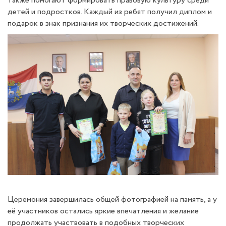
также помогают формировать правовую культуру среди
детей и подростков. Каждый из ребят получил диплом и
подарок в знак признания их творческих достижений.
Церемония завершилась общей фотографией на память, а у
её участников остались яркие впечатления и желание
продолжать участвовать в подобных творческих