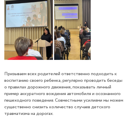
Призываем всех родителей ответственно подходить к
воспитанию своего ребенка, регулярно проводить беседы
о правилах дорожного движения, показывать личный
пример аккуратного вождения автомобиля и осознанного
пешеходного поведения. Совместными усилиями мы можем
существенно снизить количество случаев детского
травматизма на дорогах.