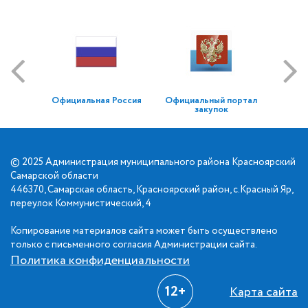
Официальная Россия
Официальный портал
закупок
© 2025 Администрация муниципального района Красноярский
Самарской области
446370, Самарская область, Красноярский район, с.Красный Яр,
переулок Коммунистический, 4
Копирование материалов сайта может быть осуществлено
только с письменного согласия Администрации сайта.
Политика конфиденциальности
12+
Карта сайта