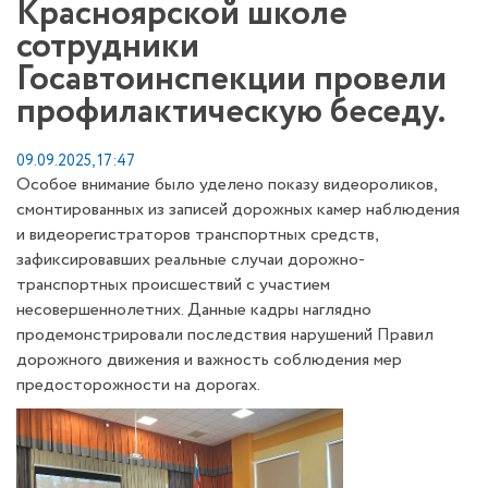
Красноярской школе
сотрудники
Госавтоинспекции провели
профилактическую беседу.
09.09.2025, 17:47
Особое внимание было уделено показу видеороликов,
смонтированных из записей дорожных камер наблюдения
и видеорегистраторов транспортных средств,
зафиксировавших реальные случаи дорожно-
транспортных происшествий с участием
несовершеннолетних. Данные кадры наглядно
продемонстрировали последствия нарушений Правил
дорожного движения и важность соблюдения мер
предосторожности на дорогах.