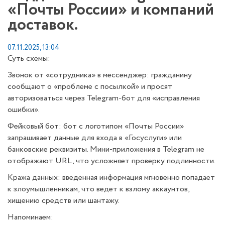
«Почты России» и компаний
доставок.
07.11.2025, 13:04
Суть схемы:
Звонок от «сотрудника» в мессенджер: гражданину
сообщают о «проблеме с посылкой» и просят
авторизоваться через Telegram-бот для «исправления
ошибки».
Фейковый бот: бот с логотипом «Почты России»
запрашивает данные для входа в «Госуслуги» или
банковские реквизиты. Мини-приложения в Telegram не
отображают URL, что усложняет проверку подлинности.
Кража данных: введенная информация мгновенно попадает
к злоумышленникам, что ведет к взлому аккаунтов,
хищению средств или шантажу.
Напоминаем: