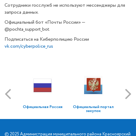
Сотрудники госслужб не используют мессенджеры для
запроса данных.
Официальный бот «Почты России» —
@pochta_support_bot.
Подписаться на Киберполицию России
vk.com/cyberpolice_rus
Официальная Россия
Официальный портал
закупок
© 2025 Администрация муниципального района Красноярский