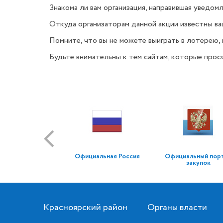
Знакома ли вам организация, направившая уведом
Откуда организаторам данной акции известны ваш
Помните, что вы не можете выиграть в лотерею, 
Будьте внимательны к тем сайтам, которые прося
Официальная Россия
Официальный пор
закупок
Красноярский район
Органы власти