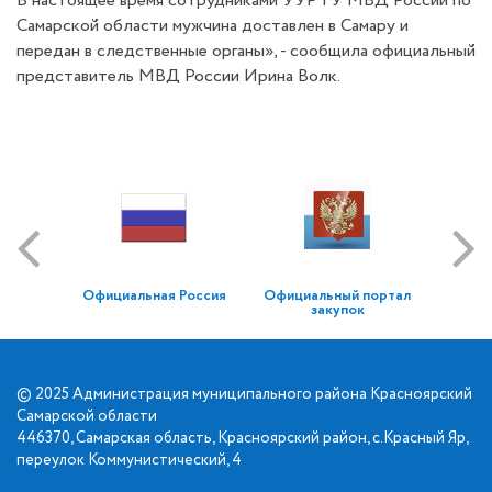
В настоящее время сотрудниками УУР ГУ МВД России по
Самарской области мужчина доставлен в Самару и
передан в следственные органы», - сообщила официальный
представитель МВД России Ирина Волк.
Официальная Россия
Официальный портал
закупок
© 2025 Администрация муниципального района Красноярский
Самарской области
446370, Самарская область, Красноярский район, с.Красный Яр,
переулок Коммунистический, 4