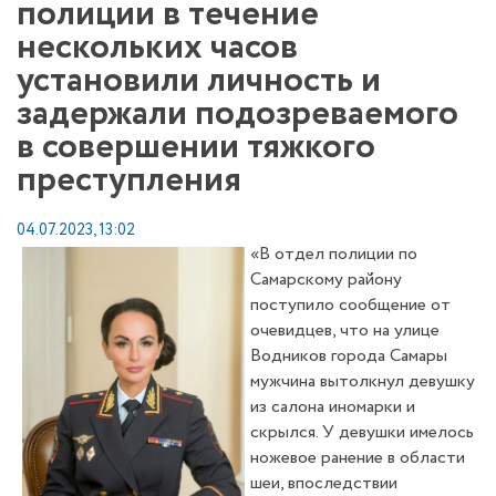
полиции в течение
нескольких часов
установили личность и
задержали подозреваемого
в совершении тяжкого
преступления
04.07.2023, 13:02
«В отдел полиции по
Самарскому району
поступило сообщение от
очевидцев, что на улице
Водников города Самары
мужчина вытолкнул девушку
из салона иномарки и
скрылся. У девушки имелось
ножевое ранение в области
шеи, впоследствии