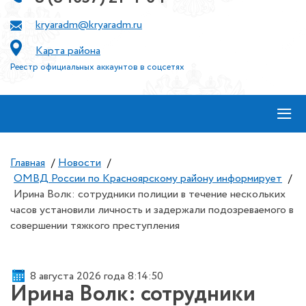
kryaradm@kryaradm.ru
Карта района
Реестр официальных аккаунтов в соцсетях
≡
Главная
/
Новости
/
ОМВД России по Красноярскому району информирует
/
Ирина Волк: сотрудники полиции в течение нескольких
часов установили личность и задержали подозреваемого в
совершении тяжкого преступления
8 августа 2026 года 8:14:50
Ирина Волк: сотрудники