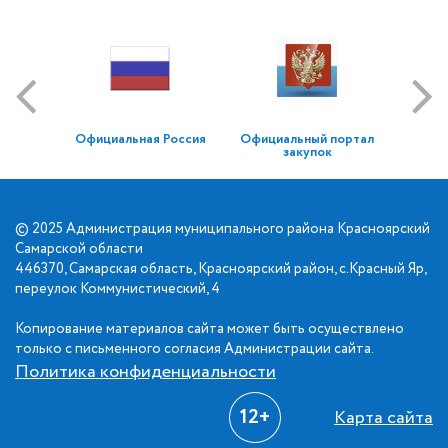
Официальная Россия
Официальный портал
закупок
© 2025 Администрация муниципального района Красноярский
Самарской области
446370, Самарская область, Красноярский район, с.Красный Яр,
переулок Коммунистический, 4
Копирование материалов сайта может быть осуществлено
только с письменного согласия Администрации сайта.
Политика конфиденциальности
12+
Карта сайта