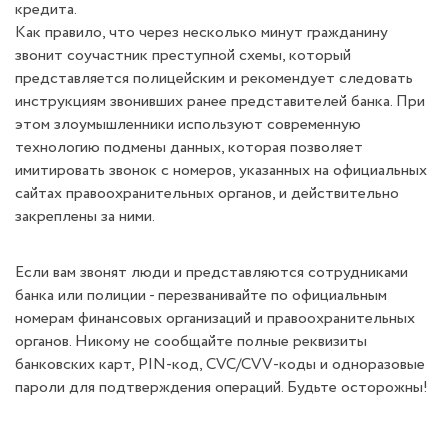
кредита.
Как правило, что через несколько минут гражданину
звонит соучастник преступной схемы, который
представляется полицейским и рекомендует следовать
инструкциям звонивших ранее представителей банка. При
этом злоумышленники используют современную
технологию подмены данных, которая позволяет
имитировать звонок с номеров, указанных на официальных
сайтах правоохранительных органов, и действительно
закреплены за ними.
Если вам звонят люди и представляются сотрудниками
банка или полиции - перезванивайте по официальным
номерам финансовых организаций и правоохранительных
органов. Никому не сообщайте полные реквизиты
банковских карт, PIN-код, CVC/CVV-коды и одноразовые
пароли для подтверждения операций. Будьте осторожны!