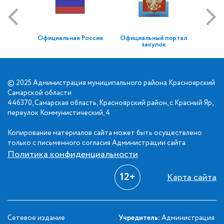
Официальная Россия
Официальный портал
закупок
© 2025 Администрация муниципального района Красноярский
Самарской области
446370, Самарская область, Красноярский район, с.Красный Яр,
переулок Коммунистический, 4
Копирование материалов сайта может быть осуществлено
только с письменного согласия Администрации сайта.
Политика конфиденциальности
12+
Карта сайта
Сетевое издание
Учредитель:
Администрация