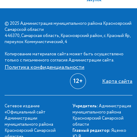
закупок
© 2025 Администрация муниципального района Красноярский
Самарской области
446370, Самарская область, Красноярский район, с.Красный Яр,
переулок Коммунистический, 4
Копирование материалов сайта может быть осуществлено
только с письменного согласия Администрации сайта.
Политика конфиденциальности
12+
Карта сайта
Сетевое издание
Учредитель:
Администрация
«Официальный сайт
муниципального района
Администрации
Красноярский Самарской
муниципального района
области
Красноярский Самарской
Главный редактор:
Яценко
области».
Ю.В.