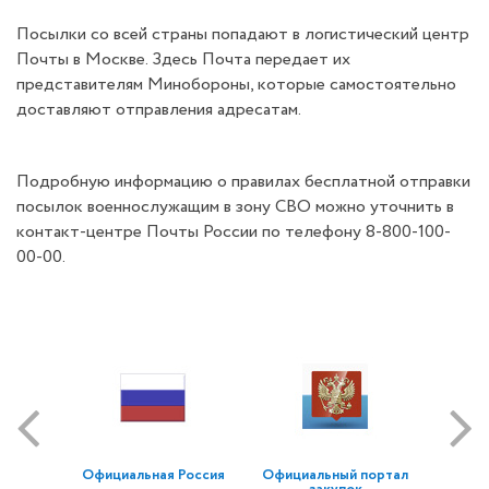
Посылки со всей страны попадают в логистический центр
Почты в Москве. Здесь Почта передает их
представителям Минобороны, которые самостоятельно
доставляют отправления адресатам.
Подробную информацию о правилах бесплатной отправки
посылок военнослужащим в зону СВО можно уточнить в
контакт-центре Почты России по телефону 8-800-100-
00-00.
Официальная Россия
Официальный портал