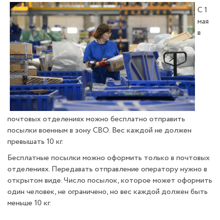
С 1
мая
в
почтовых отделениях можно бесплатно отправить
посылки военным в зону СВО. Вес каждой не должен
превышать 10 кг.
Бесплатные посылки можно оформить только в почтовых
отделениях. Передавать отправление оператору нужно в
открытом виде. Число посылок, которое может оформить
один человек, не ограничено, но вес каждой должен быть
меньше 10 кг.