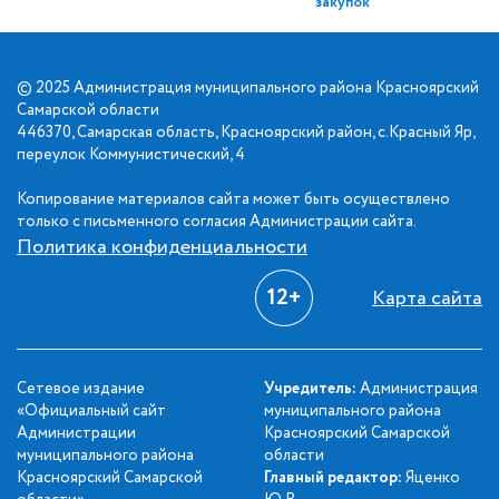
закупок
© 2025 Администрация муниципального района Красноярский
Самарской области
446370, Самарская область, Красноярский район, с.Красный Яр,
переулок Коммунистический, 4
Копирование материалов сайта может быть осуществлено
только с письменного согласия Администрации сайта.
Политика конфиденциальности
12+
Карта сайта
Сетевое издание
Учредитель:
Администрация
«Официальный сайт
муниципального района
Администрации
Красноярский Самарской
муниципального района
области
Красноярский Самарской
Главный редактор:
Яценко