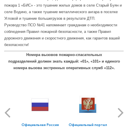
пожара 1 «БИС» - это тушение жилых домов в селе Старый Буян и
селе Водино, а также тушение металлического ангара в поселке
Угловой и тушение большегрузов в результате ДТП.
Руководство ПСО №41 напоминает гражданам о необходимости
соблюдения Правил пожарной безопасности, а также Правил
дорожного движения и скоростного движения, как гарантов вашей
безопасности!
Номера вызовов пожарно-спасательных
подразделений должен знать каждый: «01», «101» и единого
номера вызова экстренных оперативных служб «112».
Официальная Россия
Официальный портал