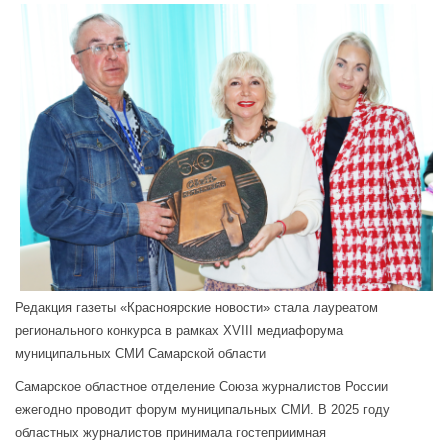
Редакция газеты «Красноярские новости» стала лауреатом
регионального конкурса в рамках XVIII медиафорума
муниципальных СМИ Самарской области
Самарское областное отделение Союза журналистов России
ежегодно проводит форум муниципальных СМИ. В 2025 году
областных журналистов принимала гостеприимная