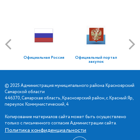
Официальная Россия
Официальный портал
закупок
© 2025 Администрация муниципального района Красноярский
Самарской области
446370, Самарская область, Красноярский район, с.Красный Яр,
переулок Коммунистический, 4
Копирование материалов сайта может быть осуществлено
только с письменного согласия Администрации сайта.
Политика конфиденциальности