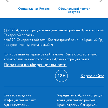
Официальная Россия
Официальный портал
закупок
© 2025 Администрация муниципального района Красноярский
Самарской области
446370, Самарская область, Красноярский район, с.Красный Яр,
переулок Коммунистический, 4
Копирование материалов сайта может быть осуществлено
только с письменного согласия Администрации сайта.
Политика конфиденциальности
12+
Карта сайта
Сетевое издание
Учредитель:
Администрация
«Официальный сайт
муниципального района
Администрации
Красноярский Самарской