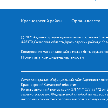
Красноярский район
Органы власти
© 2025 Администрация муниципального района Красн
446370, Самарская область, Красноярский район, с.Кр
Копирование материалов сайта может быть осуществл
Политика конфиденциальности
Сетевое издание «Официальный сайт Администрации
Красноярский Самарской области».
Регистрационный номер серии ЭЛ № ФС77-75772 от 2
зарегистрировано Федеральной службой по надзору в
информационных технологий и массовых коммуникаци