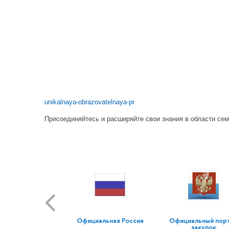
unikalnaya-obrazovatelnaya-pr
Присоединяйтесь и расширяйте свои знания в области сем
Официальная Россия
Официальный пор
закупок