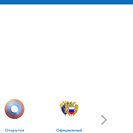
Открытое
Официальный