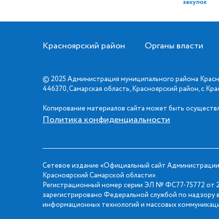
закупок
Красноярский район
Органы власти
© 2025 Администрация муниципального района Красн
446370, Самарская область, Красноярский район, с.Кр
Копирование материалов сайта может быть осуществл
Политика конфиденциальности
Сетевое издание «Официальный сайт Администрации
Красноярский Самарской области».
Регистрационный номер серии ЭЛ № ФС77-75772 от 2
зарегистрировано Федеральной службой по надзору в
информационных технологий и массовых коммуникаци