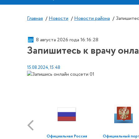
Главная
/
Новости
/
Новости района
/
Запишитес
8 августа 2026 года 16:16:28
Запишитесь к врачу онл
15.08.2024, 15:48
Официальная Россия
Официальный пор