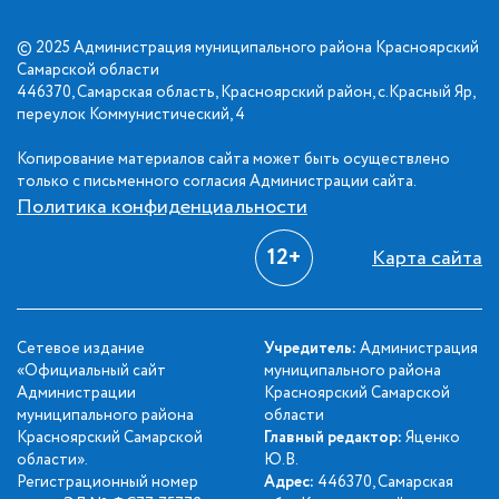
© 2025 Администрация муниципального района Красноярский
Самарской области
446370, Самарская область, Красноярский район, с.Красный Яр,
переулок Коммунистический, 4
Копирование материалов сайта может быть осуществлено
только с письменного согласия Администрации сайта.
Политика конфиденциальности
12+
Карта сайта
Сетевое издание
Учредитель:
Администрация
«Официальный сайт
муниципального района
Администрации
Красноярский Самарской
муниципального района
области
Красноярский Самарской
Главный редактор:
Яценко
области».
Ю.В.
Регистрационный номер
Адрес:
446370, Самарская