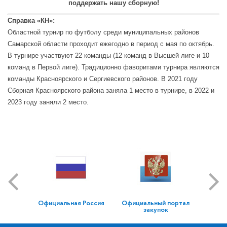
поддержать нашу сборную!
Справка «КН»:
Областной турнир по футболу среди муниципальных районов
Самарской области проходит ежегодно в период с мая по октябрь.
В турнире участвуют 22 команды (12 команд в Высшей лиге и 10
команд в Первой лиге). Традиционно фаворитами турнира являются
команды Красноярского и Сергиевского районов. В 2021 году
Сборная Красноярского района заняла 1 место в турнире, в 2022 и
2023 году заняли 2 место.
Официальная Россия
Официальный портал
закупок