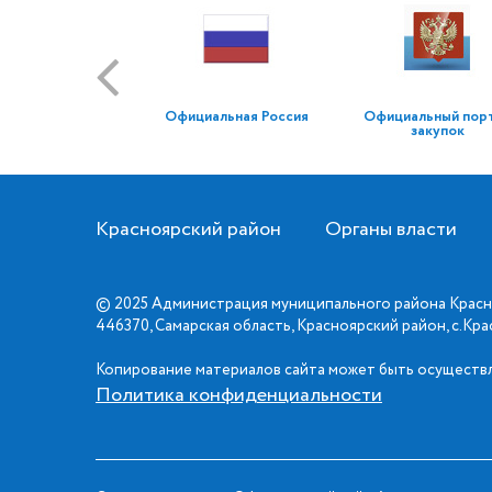
Официальная Россия
Официальный пор
закупок
Красноярский район
Органы власти
© 2025 Администрация муниципального района Красн
446370, Самарская область, Красноярский район, с.Кр
Копирование материалов сайта может быть осуществл
Политика конфиденциальности