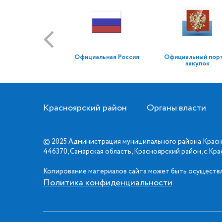
Официальная Россия
Официальный пор
закупок
Красноярский район
Органы власти
© 2025 Администрация муниципального района Красн
446370, Самарская область, Красноярский район, с.Кр
Копирование материалов сайта может быть осуществл
Политика конфиденциальности