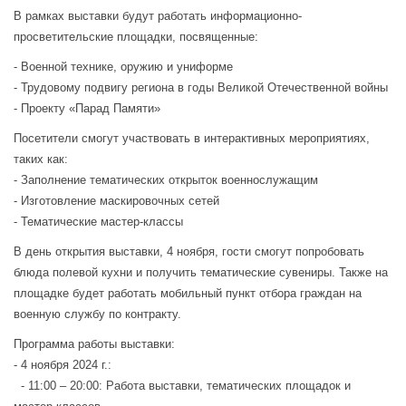
В рамках выставки будут работать информационно-
просветительские площадки, посвященные:
- Военной технике, оружию и униформе
- Трудовому подвигу региона в годы Великой Отечественной войны
- Проекту «Парад Памяти»
Посетители смогут участвовать в интерактивных мероприятиях,
таких как:
- Заполнение тематических открыток военнослужащим
- Изготовление маскировочных сетей
- Тематические мастер-классы
В день открытия выставки, 4 ноября, гости смогут попробовать
блюда полевой кухни и получить тематические сувениры. Также на
площадке будет работать мобильный пункт отбора граждан на
военную службу по контракту.
Программа работы выставки:
- 4 ноября 2024 г.:
- 11:00 – 20:00: Работа выставки, тематических площадок и