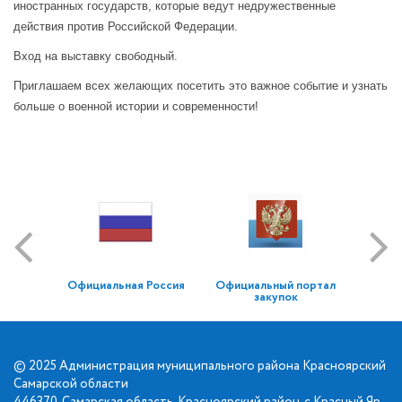
иностранных государств, которые ведут недружественные
действия против Российской Федерации.
Вход на выставку свободный.
Приглашаем всех желающих посетить это важное событие и узнать
больше о военной истории и современности!
Официальная Россия
Официальный портал
закупок
© 2025 Администрация муниципального района Красноярский
Самарской области