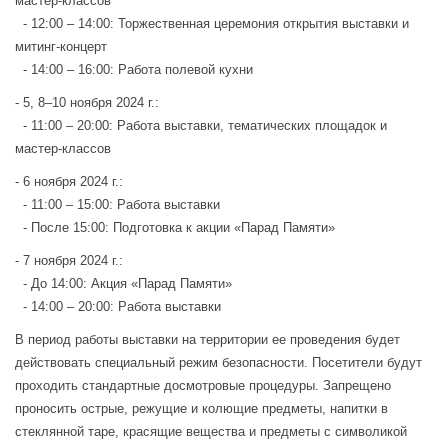
мастер-классов
- 12:00 – 14:00: Торжественная церемония открытия выставки и
митинг-концерт
- 14:00 – 16:00: Работа полевой кухни
- 5, 8–10 ноября 2024 г.:
- 11:00 – 20:00: Работа выставки, тематических площадок и
мастер-классов
- 6 ноября 2024 г.:
- 11:00 – 15:00: Работа выставки
- После 15:00: Подготовка к акции «Парад Памяти»
- 7 ноября 2024 г.:
- До 14:00: Акция «Парад Памяти»
- 14:00 – 20:00: Работа выставки
В период работы выставки на территории ее проведения будет
действовать специальный режим безопасности. Посетители будут
проходить стандартные досмотровые процедуры. Запрещено
проносить острые, режущие и колющие предметы, напитки в
стеклянной таре, красящие вещества и предметы с символикой