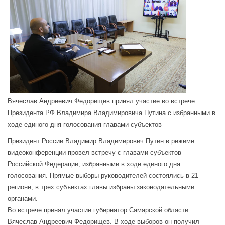
Вячеслав Андреевич Федорищев принял участие во встрече
Президента РФ Владимира Владимировича Путина с избранными в
ходе единого дня голосования главами субъектов
Президент России Владимир Владимирович Путин в режиме
видеоконференции провел встречу с главами субъектов
Российской Федерации, избранными в ходе единого дня
голосования. Прямые выборы руководителей состоялись в 21
регионе, в трех субъектах главы избраны законодательными
органами.
Во встрече принял участие губернатор Самарской области
Вячеслав Андреевич Федорищев. В ходе выборов он получил