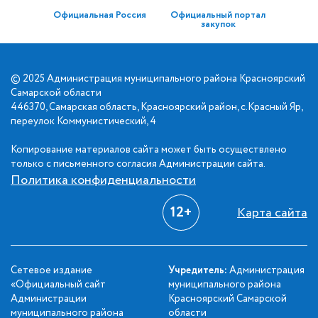
Официальная Россия
Официальный портал
закупок
© 2025 Администрация муниципального района Красноярский
Самарской области
446370, Самарская область, Красноярский район, с.Красный Яр,
переулок Коммунистический, 4
Копирование материалов сайта может быть осуществлено
только с письменного согласия Администрации сайта.
Политика конфиденциальности
12+
Карта сайта
Сетевое издание
Учредитель:
Администрация
«Официальный сайт
муниципального района
Администрации
Красноярский Самарской
муниципального района
области