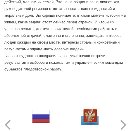
действий, членам их семей. Это наша общая и ваша личная как
руководителей регионов ответственность, наш гражданский и
моральный долг. Вы хорошо понимаете, в какой момент истории мы
живем, какие задачи стоят сейчас перед страной. И чтобы их
успешно решить, достичь своих целей, необходимо работать с
абсолютной отдачей, слаженно и сплоченно, защищать интересы
людей каждый на своем месте, интересы страны и конкретными
результатами оправдывать доверие людей».
Глава государства поздравил глав - участников встречи с
результатами выборов и пожелал им и управленческим командам
субъектов плодотворной работы.