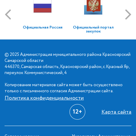
Официальная Россия
Официальный портал
закупок
© 2025 Администрация муниципального района Красноярский
Самарской области
446370, Самарская область, Красноярский район, с.Красный Яр,
переулок Коммунистический, 4
Копирование материалов сайта может быть осуществлено
только с письменного согласия Администрации сайта.
Политика конфиденциальности
12+
Карта сайта