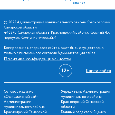
закупок
© 2025 Администрация муниципального района Красноярский
Самарской области
446370, Самарская область, Красноярский район, с.Красный Яр,
переулок Коммунистический, 4
Копирование материалов сайта может быть осуществлено
только с письменного согласия Администрации сайта.
Политика конфиденциальности
12+
Карта сайта
Сетевое издание
Учредитель:
Администрация
«Официальный сайт
муниципального района
Администрации
Красноярский Самарской
муниципального района
области
Красноярский Самарской
Главный редактор:
Яценко