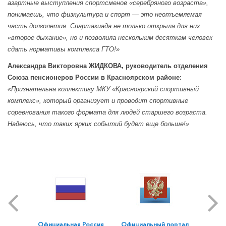
азартные выступления спортсменов «серебряного возраста»,
понимаешь, что физкультура и спорт — это неотъемлемая
часть долголетия. Спартакиада не только открыла для них
«второе дыхание», но и позволила нескольким десяткам человек
сдать нормативы комплекса ГТО!»
Александра Викторовна ЖИДКОВА,
руководитель отделения
Союза пенсионеров России в Красноярском районе:
«Признательна коллективу МКУ «Красноярский спортивный
комплекс», который организует и проводит спортивные
соревнования такого формата для людей старшего возраста.
Надеюсь, что таких ярких событий будет еще больше!»
Официальная Россия
Официальный портал