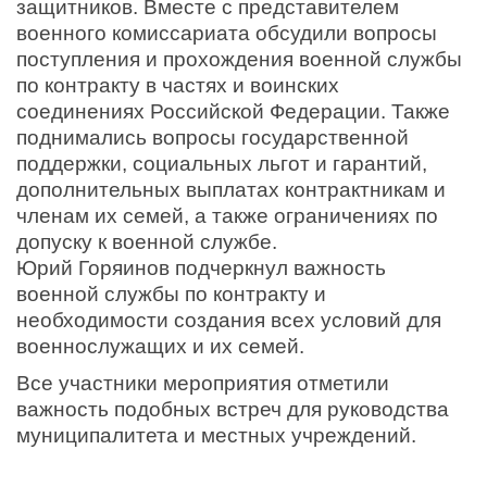
защитников. Вместе с представителем
военного комиссариата обсудили вопросы
поступления и прохождения военной службы
по контракту в частях и воинских
соединениях Российской Федерации. Также
поднимались вопросы государственной
поддержки, социальных льгот и гарантий,
дополнительных выплатах контрактникам и
членам их семей, а также ограничениях по
допуску к военной службе.
Юрий Горяинов подчеркнул важность
военной службы по контракту и
необходимости создания всех условий для
военнослужащих и их семей.
Все участники мероприятия отметили
важность подобных встреч для руководства
муниципалитета и местных учреждений.