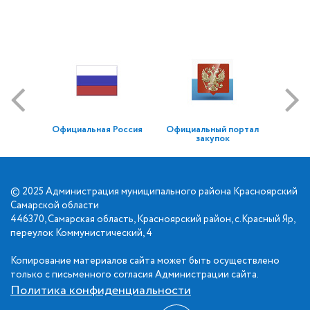
Официальная Россия
Официальный портал
закупок
© 2025 Администрация муниципального района Красноярский
Самарской области
446370, Самарская область, Красноярский район, с.Красный Яр,
переулок Коммунистический, 4
Копирование материалов сайта может быть осуществлено
только с письменного согласия Администрации сайта.
Политика конфиденциальности