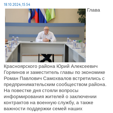
18.10.2024, 15:54
Глава
Красноярского района Юрий Алексеевич
Горяинов и заместитель главы по экономике
Роман Павлович Самохвалов встретились с
предпринимательским сообществом района.
На повестке дня стояли вопросы
информирования жителей о заключении
контрактов на военную службу, а также
важности поддержки семей наших