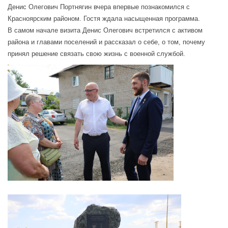
Денис Олегович Портнягин вчера впервые познакомился с
Красноярским районом. Гостя ждала насыщенная программа.
В самом начале визита Денис Олегович встретился с активом
района и главами поселений и рассказал о себе, о том, почему
принял решение связать свою жизнь с военной службой.