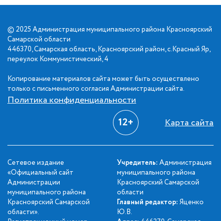
© 2025 Администрация муниципального района Красноярский
Самарской области
446370, Самарская область, Красноярский район, с.Красный Яр,
переулок Коммунистический, 4
Копирование материалов сайта может быть осуществлено
только с письменного согласия Администрации сайта.
Политика конфиденциальности
12+
Карта сайта
Сетевое издание
Учредитель:
Администрация
«Официальный сайт
муниципального района
Администрации
Красноярский Самарской
муниципального района
области
Красноярский Самарской
Главный редактор:
Яценко
области».
Ю.В.