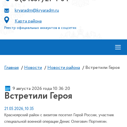
kryaradm@kryaradm.ru
Карта района
Реестр официальных аккаунтов в соцсетях
≡
Главная
/
Новости
/
Новости района
/
Встретили Героя
9 августа 2026 года 10:36:21
Встретили Героя
21.05.2026, 10:35
Красноярский район с визитом посетил Герой России, участник
специальной военной операции Денис Олегович Портнягин.