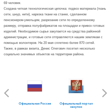
69 человек.
Создана четкая технологическая цепочка: подвоз материала (ткань
сети, шнур, нити), нарезка ткани на станке, сделанном
пенсионером-умельцем, разрезание сети по определенному
размеру, отправка полуфабрикатов на площадки и привоз готовых
изделий. Необходимое сырье закупается на средства районной
администрации, и готовые сети отправляются нашим землякам с
помощью волонтеров. На 20 мая сплетено более 870 сетей.
Также, в рамках визита, Денис Олегович посетил несколько
социально значимых объектов на территории района.
Официальная Россия
Официальный портал
закупок