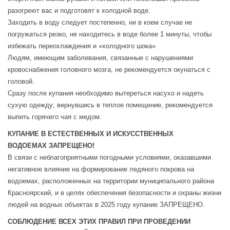
разогреют вас и подготовят к холодной воде.
Заходить в воду следует постепенно, ни в коем случае не
погружаться резко, не находитесь в воде более 1 минуты, чтобы
избежать переохлаждения и «холодного шока».
Людям, имеющим заболевания, связанные с нарушениями
кровоснабжения головного мозга, не рекомендуется окунаться с
головой.
Сразу после купания необходимо вытереться насухо и надеть
сухую одежду; вернувшись в теплое помещение, рекомендуется
выпить горячего чая с медом.
КУПАНИЕ В ЕСТЕСТВЕННЫХ И ИСКУССТВЕННЫХ
ВОДОЕМАХ ЗАПРЕЩЕНО!
В связи с неблагоприятными погодными условиями, оказавшими
негативное влияние на формирование ледяного покрова на
водоемах, расположенных на территории муниципального района
Красноярский, и в целях обеспечения безопасности и охраны жизни
людей на водных объектах в 2025 году купание ЗАПРЕЩЕНО.
СОБЛЮДЕНИЕ ВСЕХ ЭТИХ ПРАВИЛ ПРИ ПРОВЕДЕНИИ