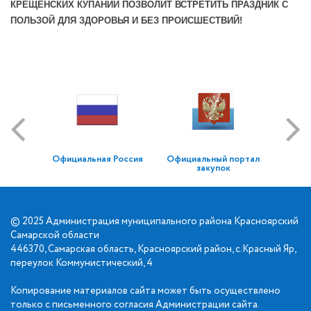
КРЕЩЕНСКИХ КУПАНИЙ ПОЗВОЛИТ ВСТРЕТИТЬ ПРАЗДНИК С
ПОЛЬЗОЙ ДЛЯ ЗДОРОВЬЯ И БЕЗ ПРОИСШЕСТВИЙ!
Официальная Россия
Официальный портал
закупок
© 2025 Администрация муниципального района Красноярский
Самарской области
446370, Самарская область, Красноярский район, с.Красный Яр,
переулок Коммунистический, 4
Копирование материалов сайта может быть осуществлено
только с письменного согласия Администрации сайта.