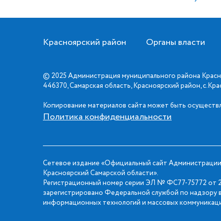
Красноярский район
Органы власти
© 2025 Администрация муниципального района Красн
446370, Самарская область, Красноярский район, с.Кр
Копирование материалов сайта может быть осуществл
Политика конфиденциальности
Сетевое издание «Официальный сайт Администрации
Красноярский Самарской области».
Регистрационный номер серии ЭЛ № ФС77-75772 от 2
зарегистрировано Федеральной службой по надзору в
информационных технологий и массовых коммуникаци