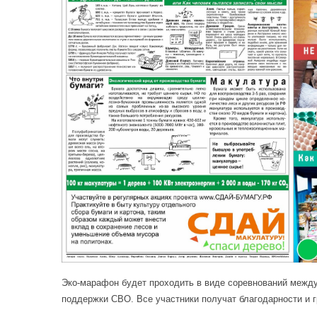
Эко-марафон будет проходить в виде соревнований между
поддержки СВО. Все участники получат благодарности и г