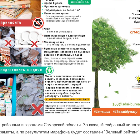
 районами и городами Самарской области. За каждый собранный килогр
рамоты, а по результатам марафона будет составлен "Зеленый рейтинг"