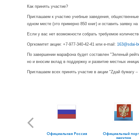
Как принять участие?
Приглашаем к участию учебные заведения, общественные 
одном месте (это примерно 850 книг) и оставить заявку н
Если у вас нет возможности собрать требуемое количеств
Оргкомитет акции: +7-977-340-42-41 или e-mail:
163@sdai-
По завершении марафона будет составлен "Зеленый рейтин
но и вносим вклад в поддержку и развитие местных иници
Приглашаем всех принять участие в акции "Zдай бумагу 
Официальная Россия
Официальный пор
закупок