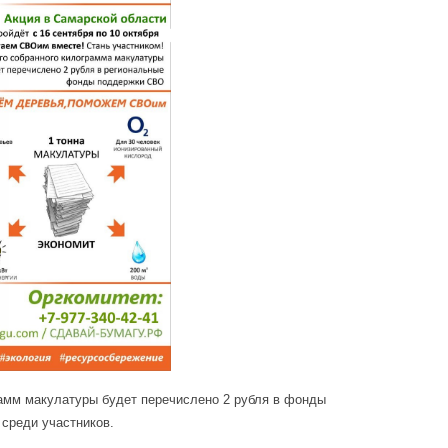
амм макулатуры будет перечислено 2 рубля в фонды
 среди участников.