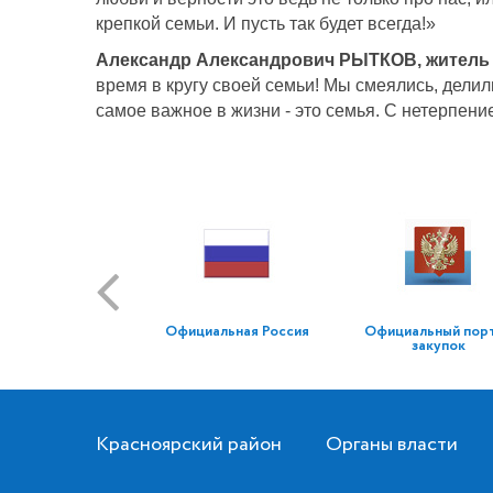
крепкой семьи. И пусть так будет всегда!»
Александр Александрович РЫТКОВ,
житель
время в кругу своей семьи! Мы смеялись, дели
самое важное в жизни - это семья. С нетерпен
Официальная Россия
Официальный пор
закупок
Красноярский район
Органы власти