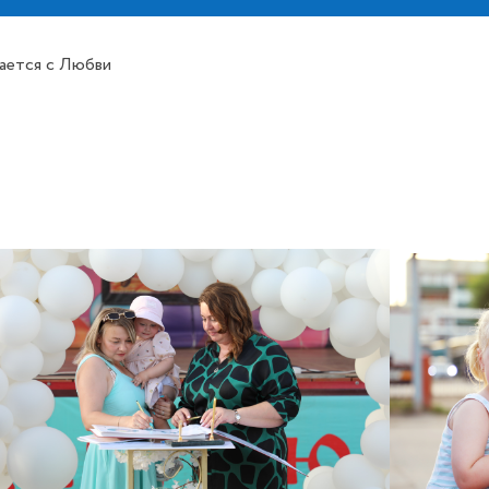
ается с Любви