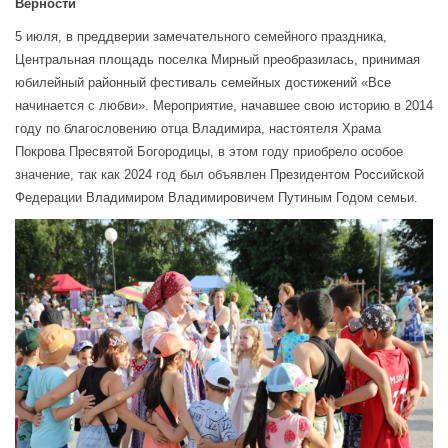
Верности
5 июля, в преддверии замечательного семейного праздника,
Центральная площадь поселка Мирный преобразилась, принимая
юбилейный районный фестиваль семейных достижений «Все
начинается с любви». Мероприятие, начавшее свою историю в 2014
году по благословению отца Владимира, настоятеля Храма
Покрова Пресвятой Богородицы, в этом году приобрело особое
значение, так как 2024 год был объявлен Президентом Российской
Федерации Владимиром Владимировичем Путиным Годом семьи.