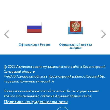
Официальная Россия
Официальный портал
закупок
© 2025 Администрация муниципального района Красноярский
Самарской области
446370, Самарская область, Красноярский район, с.Красный Яр,
переулок Коммунистический, 4
Копирование материалов сайта может быть осуществлено
только с письменного согласия Администрации сайта.
Политика конфиденциальности