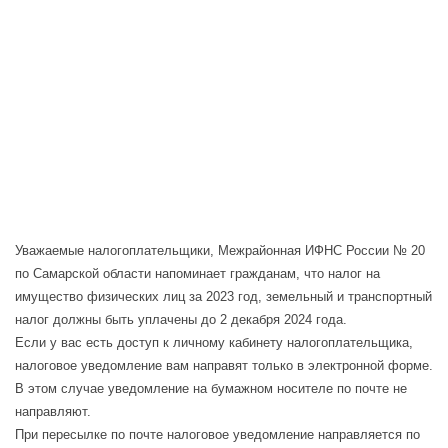
Уважаемые налогоплательщики, Межрайонная ИФНС России № 20
по Самарской области напоминает гражданам, что налог на
имущество физических лиц за 2023 год, земельный и транспортный
налог должны быть уплачены до 2 декабря 2024 года.
Если у вас есть доступ к личному кабинету налогоплательщика,
налоговое уведомление вам направят только в электронной форме.
В этом случае уведомление на бумажном носителе по почте не
направляют.
При пересылке по почте налоговое уведомление направляется по