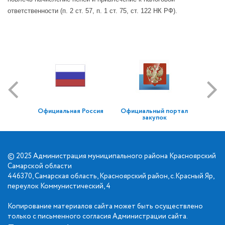
ответственности (п. 2 ст. 57, п. 1 ст. 75, ст. 122 НК РФ).
Официальная Россия
Официальный портал
закупок
© 2025 Администрация муниципального района Красноярский
Самарской области
446370, Самарская область, Красноярский район, с.Красный Яр,
переулок Коммунистический, 4
Копирование материалов сайта может быть осуществлено
только с письменного согласия Администрации сайта.