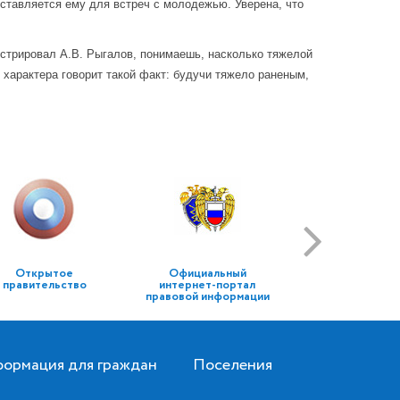
ставляется ему для встреч с молодежью. Уверена, что
стрировал А.В. Рыгалов, понимаешь, насколько тяжелой
характера говорит такой факт: будучи тяжело раненым,
Открытое
Официальный
правительство
интернет-портал
правовой информации
ормация для граждан
Поселения