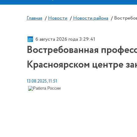
Главная
/
Новости
/
Новости района
/
Востребов
6 августа 2026 года 3:29:42
Востребованная професс
Красноярском центре за
13.08.2025, 11:51