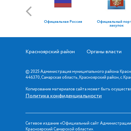
Официальная Россия
Официальный пор
закупок
Красноярский район
Органы власти
© 2025 Администрация муниципального района Красн
446370, Самарская область, Красноярский район, с.Кр
Копирование материалов сайта может быть осуществл
Политика конфиденциальности
Сетевое издание «Официальный сайт Администрации
Красноярский Самарской области».