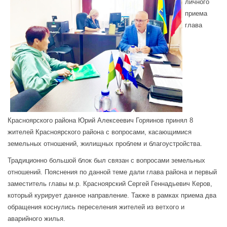
личного
приема
глава
Красноярского района Юрий Алексеевич Горяинов принял 8
жителей Красноярского района с вопросами, касающимися
земельных отношений, жилищных проблем и благоустройства.
Традиционно большой блок был связан с вопросами земельных
отношений. Пояснения по данной теме дали глава района и первый
заместитель главы м.р. Красноярский Сергей Геннадьевич Керов,
который курирует данное направление. Также в рамках приема два
обращения коснулись переселения жителей из ветхого и
аварийного жилья.