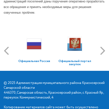
администраций поселений даны поручения оперативно проработать
все обращения и принять необходимые меры для решения
озвученных проблем.
Официальная Россия
Официальный портал
закупок
© 2025 Администрация муниципального района Красноярский
Самарской области
446370, Самарская область, Красноярский район, с.Красный Яр,
переулок Коммунистический, 4
Копирование материалов сайта может быть осуществлено