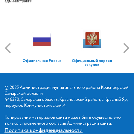
администрации.
Официальная Россия
Официальный портал
закупок
© 2025 Администрация муниципального района Красноярский
Самарской области
446370, Самарская область, Красноярский район, с.Красный Яр,
переулок Коммунистический, 4
Копирование материалов сайта может быть осуществлено
только с письменного согласия Администрации сайта.
Политика конфиденциальности