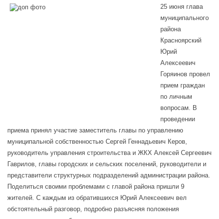
25 июня глава
муниципального
района
Красноярский
Юрий
Алексеевич
Горяинов провел
прием граждан
по личным
вопросам. В
проведении
приема принял участие заместитель главы по управлению
муниципальной собственностью Сергей Геннадьевич Керов,
руководитель управления строительства и ЖКХ Алексей Сергеевич
Гаврилов, главы городских и сельских поселений, руководители и
представители структурных подразделений администрации района.
Поделиться своими проблемами с главой района пришли 9
жителей. С каждым из обратившихся Юрий Алексеевич вел
обстоятельный разговор, подробно разъясняя положения