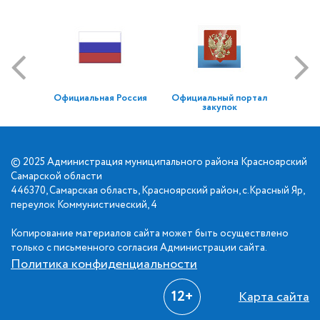
Официальная Россия
Официальный портал
закупок
© 2025 Администрация муниципального района Красноярский
Самарской области
446370, Самарская область, Красноярский район, с.Красный Яр,
переулок Коммунистический, 4
Копирование материалов сайта может быть осуществлено
только с письменного согласия Администрации сайта.
Политика конфиденциальности
12+
Карта сайта