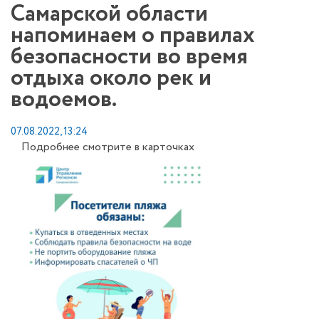
Самарской области
напоминаем о правилах
безопасности во время
отдыха около рек и
водоемов.
07.08.2022, 13:24
Подробнее смотрите в карточках