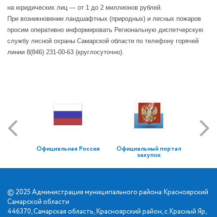
на юридических лиц — от 1 до 2 миллионов рублей.
При возникновении ландшафтных (природных) и лесных пожаров
просим оперативно информировать Региональную диспетчерскую
службу лесной охраны Самарской области по телефону горячей
линии 8(846) 231-00-63 (круглосуточно).
Официальная Россия
Официальный портал
закупок
© 2025 Администрация муниципального района Красноярский
Самарской области
446370, Самарская область, Красноярский район, с.Красный Яр,