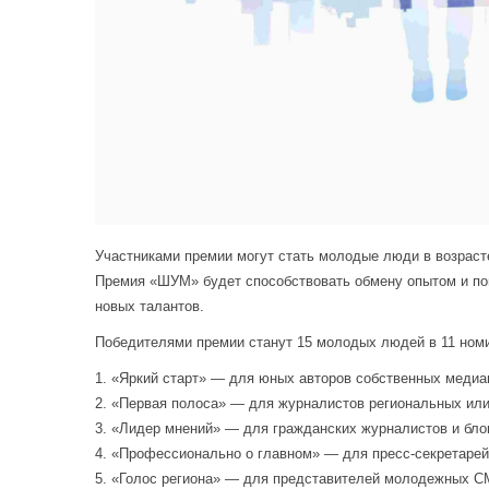
Участниками премии могут стать молодые люди в возрасте
Премия «ШУМ» будет способствовать обмену опытом и по
новых талантов.
Победителями премии станут 15 молодых людей в 11 ном
1. «Яркий старт» — для юных авторов собственных медиа
2. «Первая полоса» — для журналистов региональных и
3. «Лидер мнений» — для гражданских журналистов и бло
4. «Профессионально о главном» — для пресс-секретаре
5. «Голос региона» — для представителей молодежных С