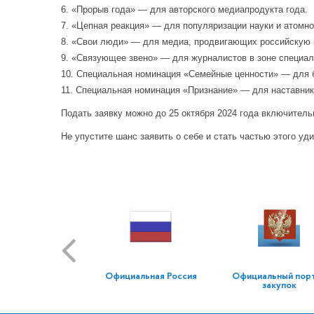
6. «Прорыв года» — для авторского медиапродукта года.
7. «Цепная реакция» — для популяризации науки и атомно
8. «Свои люди» — для медиа, продвигающих российскую 
9. «Связующее звено» — для журналистов в зоне специал
10. Специальная номинация «Семейные ценности» — для 
11. Специальная номинация «Признание» — для наставни
Подать заявку можно до 25 октября 2024 года включитель
Не упустите шанс заявить о себе и стать частью этого уд
Официальная Россия
Официальный пор
закупок