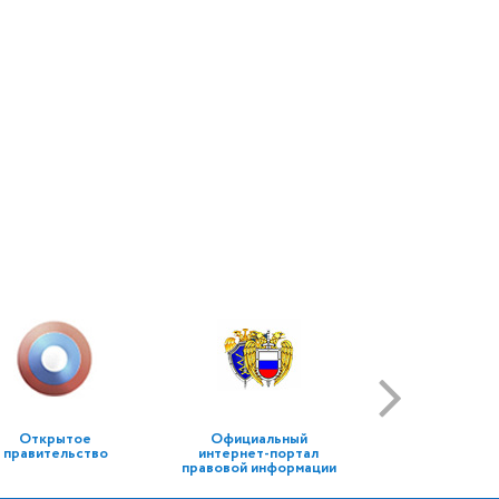
Открытое
Официальный
правительство
интернет-портал
правовой информации