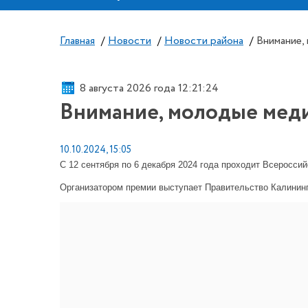
Главная
/
Новости
/
Новости района
/
Внимание,
8 августа 2026 года 12:21:25
Внимание, молодые мед
10.10.2024, 15:05
С 12 сентября по 6 декабря 2024 года проходит Всеросс
Организатором премии выступает Правительство Калининг