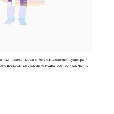
авники, нацеленные на работу с молодежной аудиторией.
кже поддерживать развитие медиапроектов и раскрытие