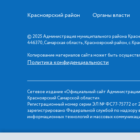
Красноярский район
Органы власти
© 2025 Администрация муниципального района Красн
446370, Самарская область, Красноярский район, с.Кр
Копирование материалов сайта может быть осуществл
Политика конфиденциальности
Сетевое издание «Официальный сайт Администрации
Красноярский Самарской области».
Регистрационный номер серии ЭЛ № ФС77-75772 от 2
зарегистрировано Федеральной службой по надзору в
информационных технологий и массовых коммуникаци