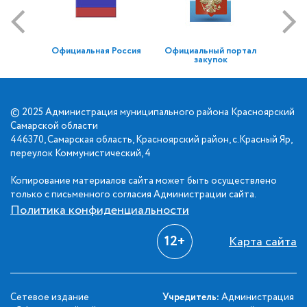
Официальная Россия
Официальный портал
закупок
© 2025 Администрация муниципального района Красноярский
Самарской области
446370, Самарская область, Красноярский район, с.Красный Яр,
переулок Коммунистический, 4
Копирование материалов сайта может быть осуществлено
только с письменного согласия Администрации сайта.
Политика конфиденциальности
12+
Карта сайта
Сетевое издание
Учредитель:
Администрация