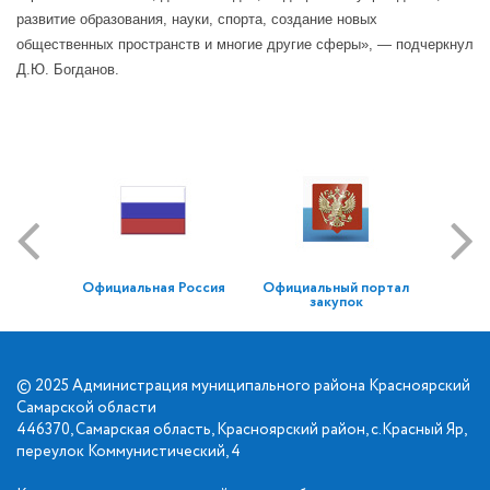
развитие образования, науки, спорта, создание новых
общественных пространств и многие другие сферы», — подчеркнул
Д.Ю. Богданов.
Официальная Россия
Официальный портал
закупок
© 2025 Администрация муниципального района Красноярский
Самарской области
446370, Самарская область, Красноярский район, с.Красный Яр,
переулок Коммунистический, 4