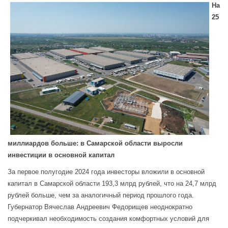
На
25
миллиардов больше: в Самарской области выросли
инвестиции в основной капитал
За первое полугодие 2024 года инвесторы вложили в основной
капитал в Самарской области 193,3 млрд рублей, что на 24,7 млрд
рублей больше, чем за аналогичный период прошлого года.
Губернатор Вячеслав Андреевич Федорищев неоднократно
подчеркивал необходимость создания комфортных условий для