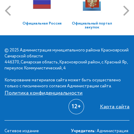
Официальная Россия
Официальный портал
закупок
© 2025 Администрация муниципального района Красноярский
Самарской области
446370, Самарская область, Красноярский район, с.Красный Яр,
переулок Коммунистический, 4
Копирование материалов сайта может быть осуществлено
только с письменного согласия Администрации сайта.
Политика конфиденциальности
12+
Карта сайта
Сетевое издание
Учредитель:
Администрация