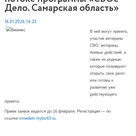
Дело. Самарская область»
16.01.2026, 14:23
В ней могут принять
участие ветераны
СВО, ветераны
боевых действий, а
также их родные,
которые планируют
открыть свое дело
или готовы к
развитию уже
действующего
проекта.
Прием заявок ведется до 16 февраля. Регистрация — по
ссылке:
svoedelo.mybiz63.ru
.