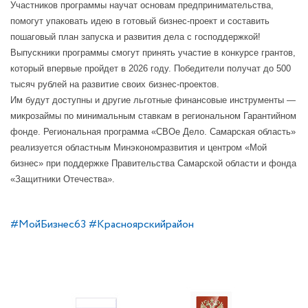
Участников программы научат основам предпринимательства,
помогут упаковать идею в готовый бизнес-проект и составить
пошаговый план запуска и развития дела с господдержкой!
Выпускники программы смогут принять участие в конкурсе грантов,
который впервые пройдет в 2026 году. Победители получат до 500
тысяч рублей на развитие своих бизнес-проектов.
Им будут доступны и другие льготные финансовые инструменты —
микрозаймы по минимальным ставкам в региональном Гарантийном
фонде. Региональная программа «СВОе Дело. Самарская область»
реализуется областным Минэкономразвития и центром «Мой
бизнес» при поддержке Правительства Самарской области и фонда
«Защитники Отечества».
#МойБизнес63
#Красноярскийрайон