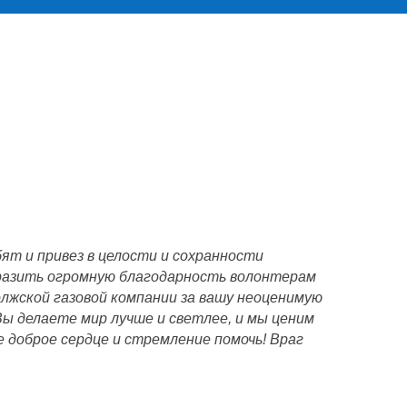
ят и привез в целости и сохранности
разить огромную благодарность волонтерам
лжской газовой компании за вашу неоценимую
Вы делаете мир лучше и светлее, и мы ценим
 доброе сердце и стремление помочь! Враг