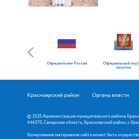
Официальная Россия
Официальный пор
закупок
Красноярский район
Органы власти
© 2025 Администрация муниципального района Красн
446370, Самарская область, Красноярский район, с.Кр
Копирование материалов сайта может быть осуществл