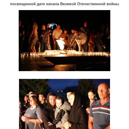
посвященной дате начала Великой Отечественной войны