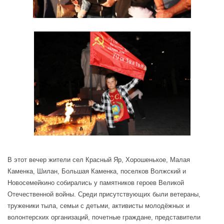
В этот вечер жители сел Красный Яр, Хорошенькое, Малая
Каменка, Шилан, Большая Каменка, поселков Волжский и
Новосемейкино собирались у памятников героев Великой
Отечественной войны. Среди присутствующих были ветераны,
труженики тыла, семьи с детьми, активисты молодёжных и
волонтерских организаций, почетные граждане, представители