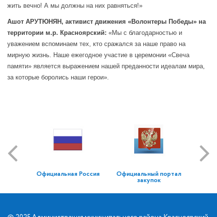
жить вечно! А мы должны на них равняться!»
Ашот АРУТЮНЯН,
активист движения «Волонтеры Победы» на
территории м.р. Красноярский:
«Мы с благодарностью и
уважением вспоминаем тех, кто сражался за наше право на
мирную жизнь. Наше ежегодное участие в церемонии «Свеча
памяти» является выражением нашей преданности идеалам мира,
за которые боролись наши герои».
Официальная Россия
Официальный портал
закупок