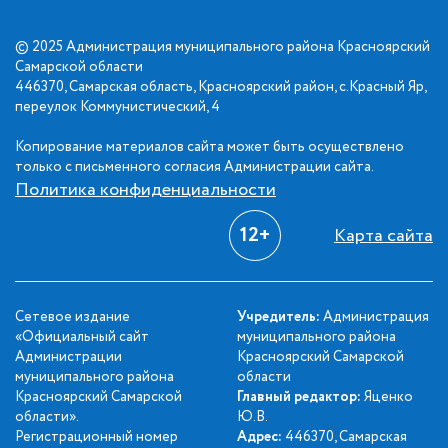
© 2025 Администрация муниципального района Красноярский
Самарской области
446370, Самарская область, Красноярский район, с.Красный Яр,
переулок Коммунистический, 4
Копирование материалов сайта может быть осуществлено
только с письменного согласия Администрации сайта.
Политика конфиденциальности
12+
Карта сайта
Сетевое издание
Учредитель:
Администрация
«Официальный сайт
муниципального района
Администрации
Красноярский Самарской
муниципального района
области
Красноярский Самарской
Главный редактор:
Яценко
области».
Ю.В.
Регистрационный номер
Адрес:
446370, Самарская