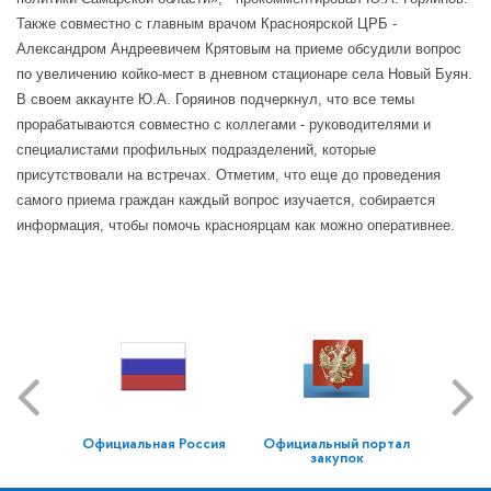
Также совместно с главным врачом Красноярской ЦРБ -
Александром Андреевичем Крятовым на приеме обсудили вопрос
по увеличению койко-мест в дневном стационаре села Новый Буян.
В своем аккаунте Ю.А. Горяинов подчеркнул, что все темы
прорабатываются совместно с коллегами - руководителями и
специалистами профильных подразделений, которые
присутствовали на встречах. Отметим, что еще до проведения
самого приема граждан каждый вопрос изучается, собирается
информация, чтобы помочь красноярцам как можно оперативнее.
Официальная Россия
Официальный портал
закупок