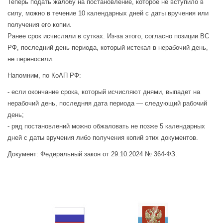
Теперь подать жалобу на постановление, которое не вступило в
силу, можно в течение 10 календарных дней с даты вручения или
получения его копии.
Ранее срок исчисляли в сутках. Из-за этого, согласно позиции ВС
РФ, последний день периода, который истекал в нерабочий день,
не переносили.
Напомним, по КоАП РФ:
- если окончание срока, который исчисляют днями, выпадет на
нерабочий день, последняя дата периода — следующий рабочий
день;
- ряд постановлений можно обжаловать не позже 5 календарных
дней с даты вручения либо получения копий этих документов.
Документ: Федеральный закон от 29.10.2024 № 364-ФЗ.