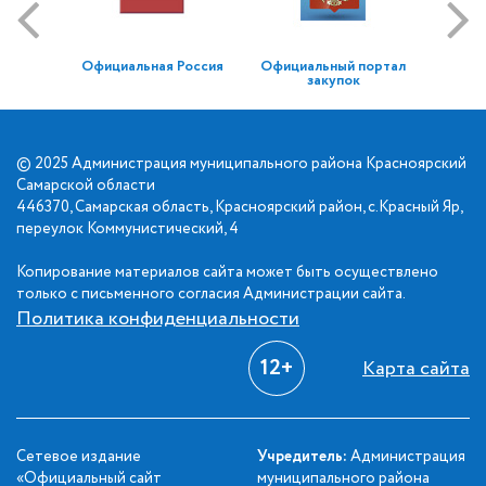
Официальная Россия
Официальный портал
закупок
© 2025 Администрация муниципального района Красноярский
Самарской области
446370, Самарская область, Красноярский район, с.Красный Яр,
переулок Коммунистический, 4
Копирование материалов сайта может быть осуществлено
только с письменного согласия Администрации сайта.
Политика конфиденциальности
12+
Карта сайта
Сетевое издание
Учредитель:
Администрация
«Официальный сайт
муниципального района