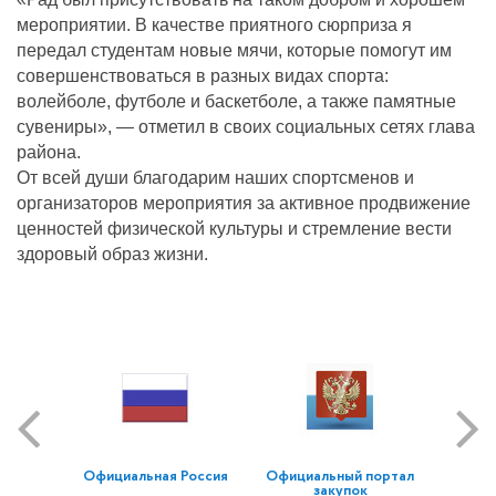
мероприятии. В качестве приятного сюрприза я
передал студентам новые мячи, которые помогут им
совершенствоваться в разных видах спорта:
волейболе, футболе и баскетболе, а также памятные
сувениры», — отметил в своих социальных сетях глава
района.
От всей души благодарим наших спортсменов и
организаторов мероприятия за активное продвижение
ценностей физической культуры и стремление вести
здоровый образ жизни.
Официальная Россия
Официальный портал
закупок