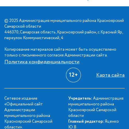
© 2025 Администрация муниципального района Красноярский
Самарской области
446370, Самарская область, Красноярский район, с.Красный Яр,
переулок Коммунистический, 4
Копирование материалов сайта может быть осуществлено
только с письменного согласия Администрации сайта.
Политика конфиденциальности
12+
Карта сайта
Сетевое издание
Учредитель:
Администрация
«Официальный сайт
муниципального района
Администрации
Красноярский Самарской
муниципального района
области
Красноярский Самарской
Главный редактор:
Яценко
области».
Ю.В.