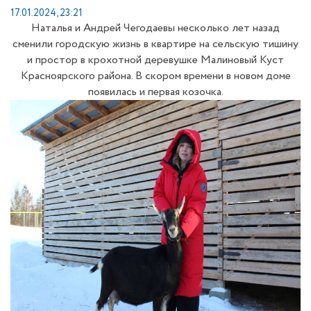
17.01.2024, 23:21
Наталья и Андрей Чегодаевы несколько лет назад
сменили городскую жизнь в квартире на сельскую тишину
и простор в крохотной деревушке Малиновый Куст
Красноярского района. В скором времени в новом доме
появилась и первая козочка.