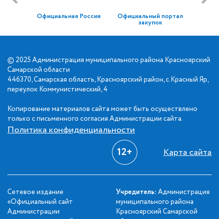
Официальная Россия
Официальный портал
закупок
© 2025 Администрация муниципального района Красноярский
Самарской области
446370, Самарская область, Красноярский район, с.Красный Яр,
переулок Коммунистический, 4
Копирование материалов сайта может быть осуществлено
только с письменного согласия Администрации сайта.
Политика конфиденциальности
12+
Карта сайта
Сетевое издание
Учредитель:
Администрация
«Официальный сайт
муниципального района
Администрации
Красноярский Самарской